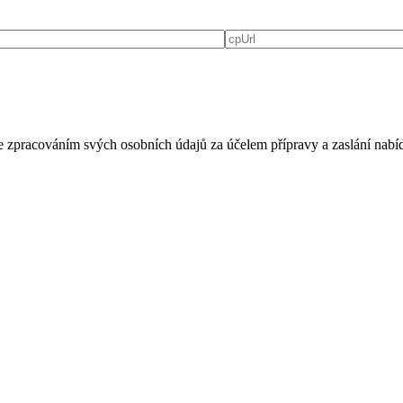
e zpracováním svých osobních údajů za účelem přípravy a zaslání nabí