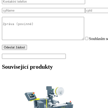
Souhlasím s
Související produkty