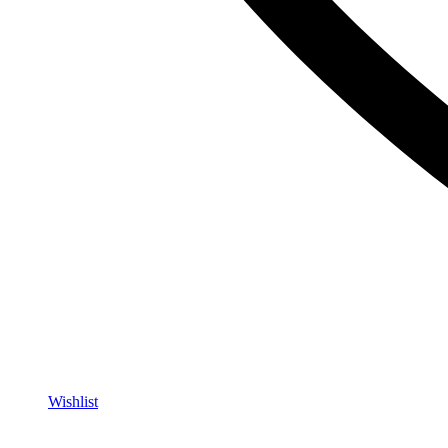
Wishlist