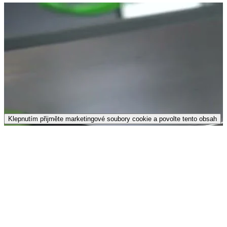
Klepnutím přijměte marketingové soubory cookie a povolte tento obsah