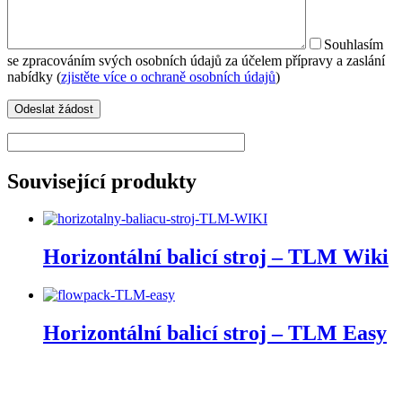
Souhlasím
se zpracováním svých osobních údajů za účelem přípravy a zaslání
nabídky (
zjistěte více o ochraně osobních údajů
)
Související produkty
Horizontální balicí stroj – TLM Wiki
Horizontální balicí stroj – TLM Easy