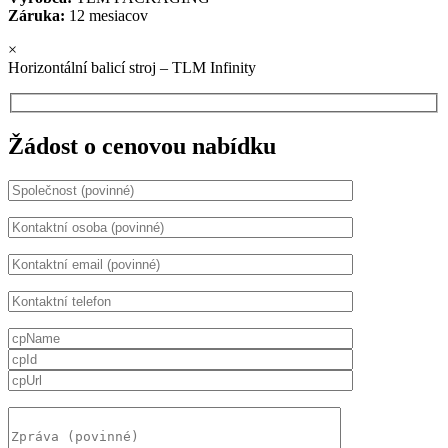
Záruka:
12 mesiacov
×
Horizontální balicí stroj – TLM Infinity
Žádost o cenovou nabídku