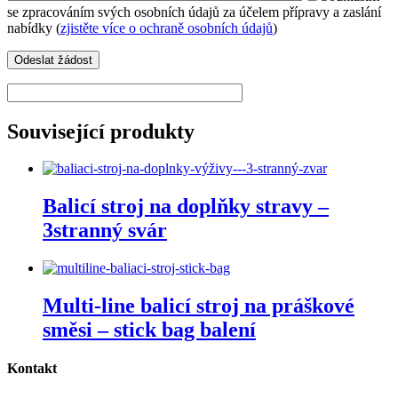
se zpracováním svých osobních údajů za účelem přípravy a zaslání
nabídky (
zjistěte více o ochraně osobních údajů
)
Související produkty
Balicí stroj na doplňky stravy –
3stranný svár
Multi-line balicí stroj na práškové
směsi – stick bag balení
Kontakt