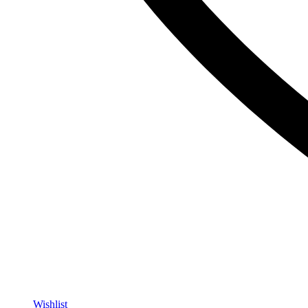
Wishlist