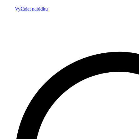
Vyžádat nabídku